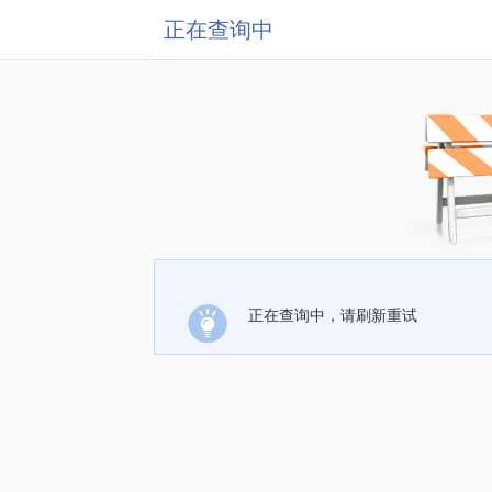
正在查询中
正在查询中，请刷新重试