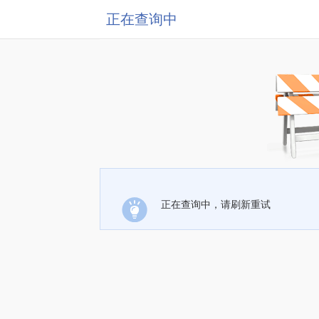
正在查询中
正在查询中，请刷新重试