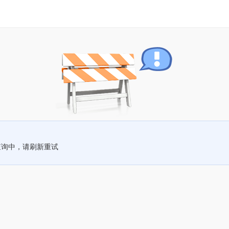
查询中，请刷新重试