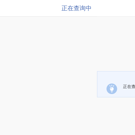
正在查询中
正在