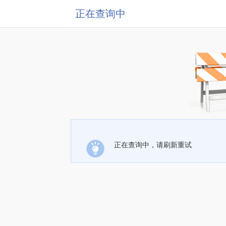
正在查询中
正在查询中，请刷新重试